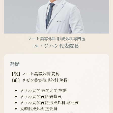
ノート美容外科 形成外科専門医
ユ・ジハン代表院長
経歴
【現】ノート美容外科 院長
〔前〕リゼン美容整形外科 院長
ソウル大学 医学大学 卒業
ソウル大学病院 研修医
ソウル大学病院 形成外科 専門医
大韓形成外科 正会員