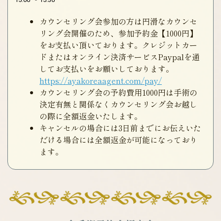
カウンセリング会参加の方は円滑なカウンセ
リング会開催のため、参加予約金【1000円】
をお支払い頂いております。クレジットカー
ドまたはオンライン決済サービスPaypalを通
してお支払いをお願いしております。
https://ayakoreaagent.com/pay/
カウンセリング会の予約費用1000円は手術の
決定有無と関係なくカウンセリング会お越し
の際に全額返金いたします。
キャンセルの場合には3日前までにお伝えいた
だける場合には全額返金が可能になっており
ます。