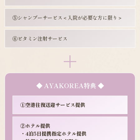
⑤シャンプーサービス＜入院が必要な方に限り＞
⑥ビタミン注射サービス
◆ AYAKOREA特典 ◆
①空港往復送迎サービス提供
②ホテル提供
・4泊5日提携指定ホテル提供