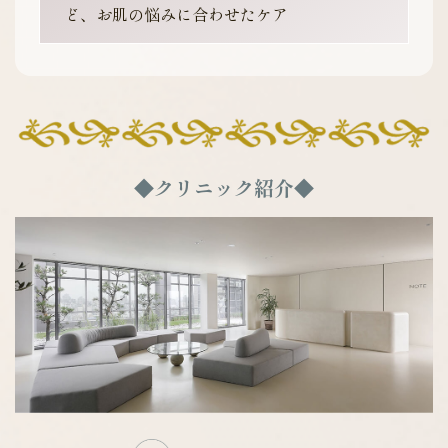
ど、お肌の悩みに合わせたケア
◆クリニック紹介◆