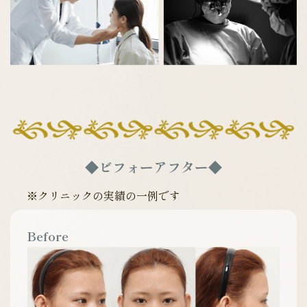
◆ビフォーアフター◆
※クリニックの実績の一例です
Before