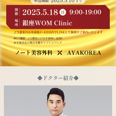
◆ドクター紹介◆