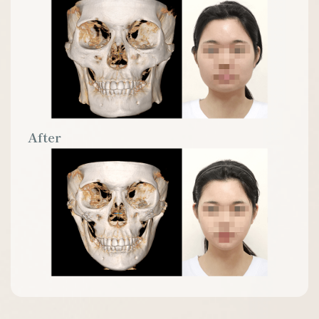
After