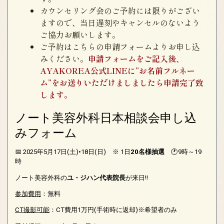
カウンセリング会のご予約には限りがござい
ますので、当日遅刻やキャンセルのないよう
ご協力お願いします。
ご予約はこちらの申請フォームよりお申し込
みください。
申請フォームをご記入後、
AYAKOREA公式LINEに”お名前フルネー
ム”をお送りいただけましましたら申請完了致
します。