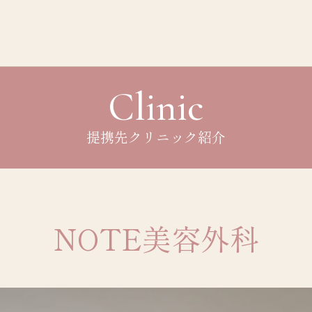
Clinic
提携先クリニック紹介
NOTE美容外科