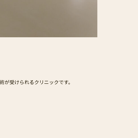
施術が受けられるクリニックです。