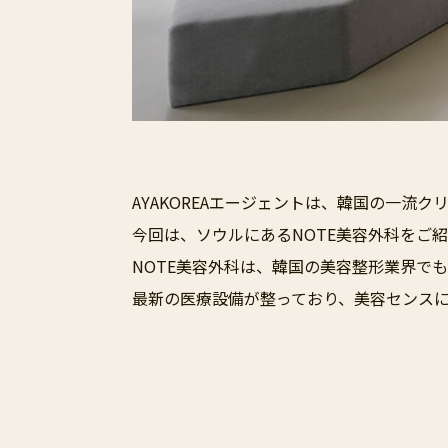
AYAKOREAエージェントは、韓国の一流
今回は、ソウルにあるNOTE美容外科をご
NOTE美容外科は、韓国の美容整形業界で
最新の医療設備が整っており、美容センス