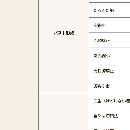
たるんだ胸
胸縮小
バスト形成
乳頭矯正
副乳縮小
男性胸矯正
胸再手術
二重（ほどけない埋
自然な切開法