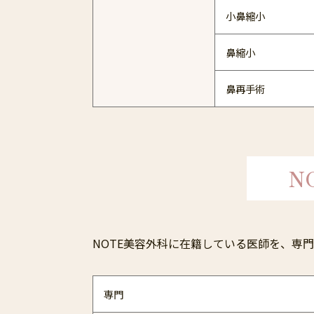
小鼻縮小
鼻縮小
鼻再手術
N
NOTE美容外科に在籍している医師を、専門
専門