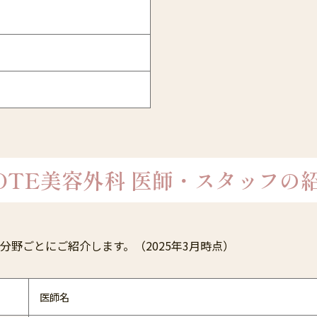
OTE美容外科
医師・スタッフの
分野ごとにご紹介します。（2025年3月時点）
医師名