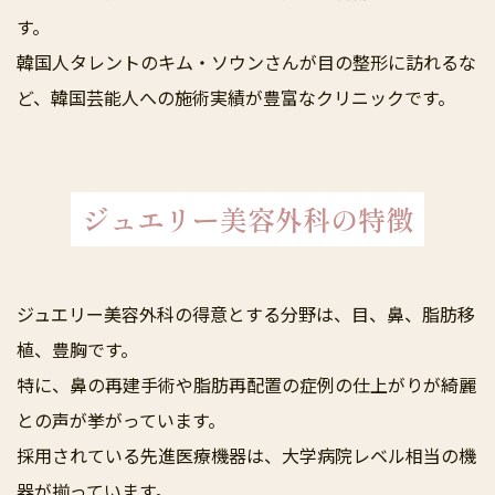
す。
韓国人タレントのキム・ソウンさんが目の整形に訪れるな
ど、韓国芸能人への施術実績が豊富なクリニックです。
ジュエリー美容外科の特徴
ジュエリー美容外科の得意とする分野は、目、鼻、脂肪移
植、豊胸です。
特に、鼻の再建手術や脂肪再配置の症例の仕上がりが綺麗
との声が挙がっています。
採用されている先進医療機器は、大学病院レベル相当の機
器が揃っています。