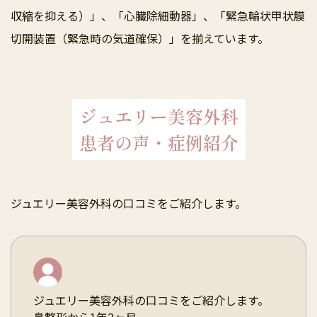
収縮を抑える）」、「心臓除細動器」、「緊急輪状甲状膜
切開装置（緊急時の気道確保）」を揃えています。
ジュエリー美容外科
患者の声・症例紹介
ジュエリー美容外科の口コミをご紹介します。
ジュエリー美容外科の口コミをご紹介します。
鼻整形から1年2ヶ月