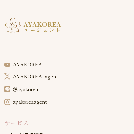
AYAKOREA
AYAKOREA_agent
@ayakorea
ayakoreaagent
サービス