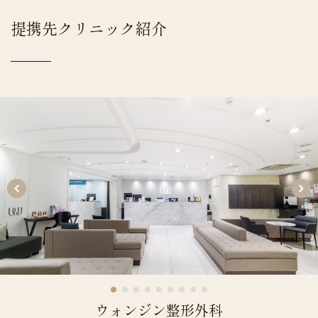
提携先クリニック紹介
ウォンジン整形外科