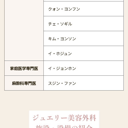
クォン・ヨンフン
チェ・ソギル
キム・ヨンソン
イ・ホジュン
家庭医学専門医
イ・ジョンホン
麻酔科専門医
スジン・ファン
ジュエリー美容外科
施設・設備の紹介