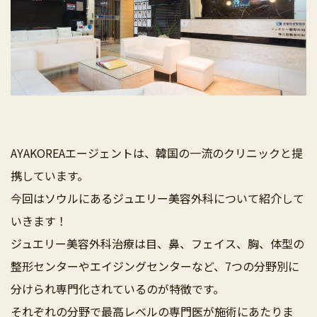
AYAKOREAエージェントは、韓国の一流のクリニックと提
携しています。
今回はソウルにあるジュエリー美容外科について紹介して
いきます！
ジュエリー美容外科治療は目、鼻、フェイス、胸、体型の
整形センターやエイジングセンターなど、7つの分野別に
分けられ専門化されているのが特徴です。
それぞれの分野で最高レベルの専門医が施術にあたりま