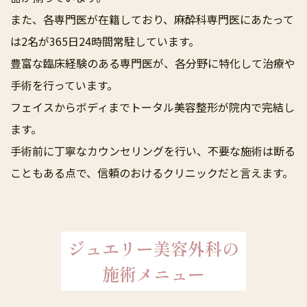
また、各専門医が在籍しており、麻酔科専門医にあたって
は2名が365日24時間常駐しています。
豊富な臨床経験のある専門医が、各分野に特化して治療や
手術を行っています。
フェイスからボディまでトータル美容整形が院内で完結し
ます。
手術前に丁寧なカウンセリングを行い、不要な施術は断る
こともある点で、信頼のおけるクリニックだと言えます。
ジュエリー美容外科の
施術メニュー