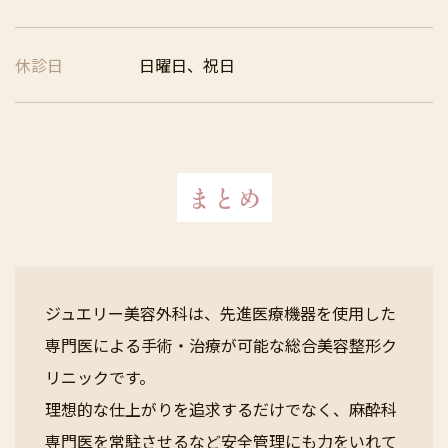
休診日
日曜日、祝日
まとめ
ジュエリー美容外科は、先進医療機器を使用した
専門医による手術・治療が可能な総合美容整形ク
リニックです。
理想的な仕上がりを追求するだけでなく、麻酔科
専門医を常駐させるなど安全管理にも力をいれて