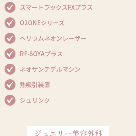
スマートラックスFXプラス
O2ONEシリーズ
ヘリウムネオンレーザー
RF-SOYAプラス
ネオサンテデルマシン
熱吸引装置
シュリンク
ジュエリー美容外科