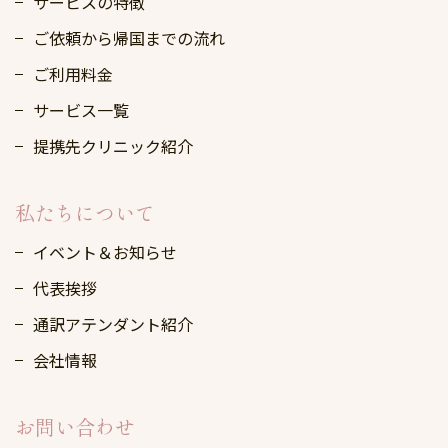
サービスの特徴
ご依頼から帰国までの流れ
ご利用料金
サービス一覧
提携先クリニック紹介
私たちについて
イベント＆お知らせ
代表挨拶
通訳アテンダント紹介
会社情報
お問い合わせ