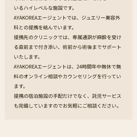
いるハイレベルな施設です。
AYAKOREAエージェントでは、ジュエリー美容外
科との提携を結んでいます。
提携先のクリニックでは、専属通訳が麻酔を受け
る直前まで付き添い、術前から術後までサポート
いたします。
AYAKOREAエージェントは、24時間年中無休で無
料のオンライン相談やカウンセリングを行ってい
ます。
提携の宿泊施設の手配だけでなく、託児サービス
も完備していますのでお気軽にご相談ください。