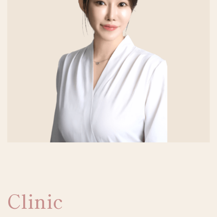
Clinic