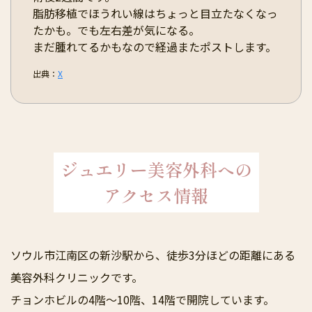
脂肪移植でほうれい線はちょっと目立たなくなっ
たかも。でも左右差が気になる。
まだ腫れてるかもなので経過またポストします。
出典：
X
ジュエリー美容外科への
アクセス情報
ソウル市江南区の新沙駅から、徒歩3分ほどの距離にある
美容外科クリニックです。
チョンホビルの4階～10階、14階で開院しています。