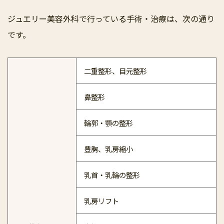
ジュエリー美容外科で行っている手術・治療は、次の通り
です。
二重整形、目元整形
鼻整形
輪郭・顎の整形
豊胸、乳房縮小
乳首・乳輪の整形
乳房リフト