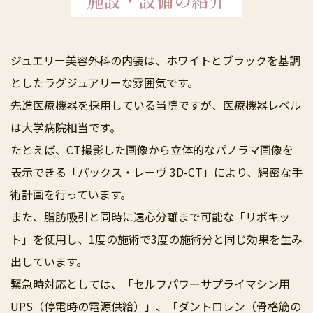
ジュエリー美容外科の内装は、ホワイトとブラックを基調
としたラグジュアリーな雰囲気です。
先進医療機器を採用している当院ですが、医療機器レベル
は大学病院相当です。
たとえば、CT撮影した画像から立体的なパノラマ画像を
表示できる「パックス・レーヴ 3D-CT」により、綿密な手
術計画を行っています。
また、脂肪吸引と同時に遠心分離まで可能な「リポキッ
ト」を使用し、1度の施術で3度の施術分と同じ効果を生み
出しています。
緊急時対応としては、「セルフパワーサプライマシン用
UPS（停電時の電源供給）」、「ダントロレン（骨格筋の