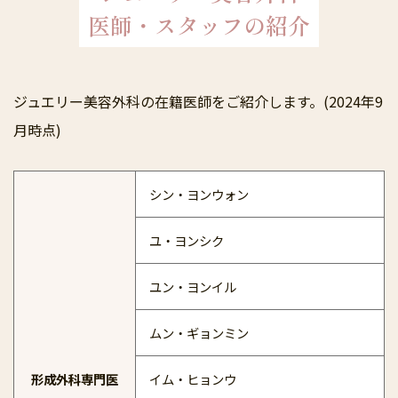
医師・スタッフの紹介
ジュエリー美容外科の在籍医師をご紹介します。(2024年9
月時点)
シン・ヨンウォン
ユ・ヨンシク
ユン・ヨンイル
ムン・ギョンミン
形成外科専門医
イム・ヒョンウ