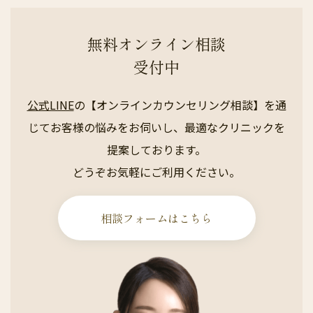
無料オンライン相談
受付中
公式LINE
の【オンラインカウンセリング相談】を通
じてお客様の悩みをお伺いし、最適なクリニックを
提案しております。
どうぞお気軽にご利用ください。
相談フォームはこちら