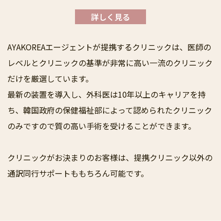
AYAKOREAエージェントが提携するクリニックは、医師の
レベルとクリニックの基準が非常に高い一流のクリニック
だけを厳選しています。
最新の装置を導入し、外科医は10年以上のキャリアを持
ち、韓国政府の保健福祉部によって認められたクリニック
のみですので質の高い手術を受けることができます。
クリニックがお決まりのお客様は、提携クリニック以外の
通訳同行サポートももちろん可能です。