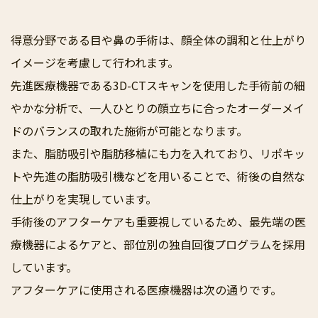
得意分野である目や鼻の手術は、顔全体の調和と仕上がり
イメージを考慮して行われます。
先進医療機器である3D-CTスキャンを使用した手術前の細
やかな分析で、一人ひとりの顔立ちに合ったオーダーメイ
ドのバランスの取れた施術が可能となります。
また、脂肪吸引や脂肪移植にも力を入れており、リポキッ
トや先進の脂肪吸引機などを用いることで、術後の自然な
仕上がりを実現しています。
手術後のアフターケアも重要視しているため、最先端の医
療機器によるケアと、部位別の独自回復プログラムを採用
しています。
アフターケアに使用される医療機器は次の通りです。