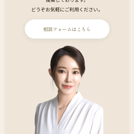
どうぞお気軽にご利用ください。
相談フォームはこちら