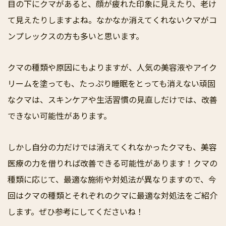
目の下にクマがあると、顔が疲れた印象に見えたり、老け
て見えたりしますよね。なかなか消えてくれないクマがコ
ンプレックスの方も多いと思います。
クマの種類や原因にもよりますが、人気の美容液やアイク
リームを塗っても、たっぷり睡眠をとっても消えない頑固
なクマは、スキンケアや生活習慣の見直しだけでは、改善
できない可能性があります。
しかし自分の力だけでは消えてくれなかったクマも、美容
医療の力を借りれば改善できる可能性があります！クマの
種類に応じて、最適な施術や対処法が異なりますので、今
回はクマの種類とそれぞれのクマに最適な対処法をご紹介
します。ぜひ参考にしてくださいね！