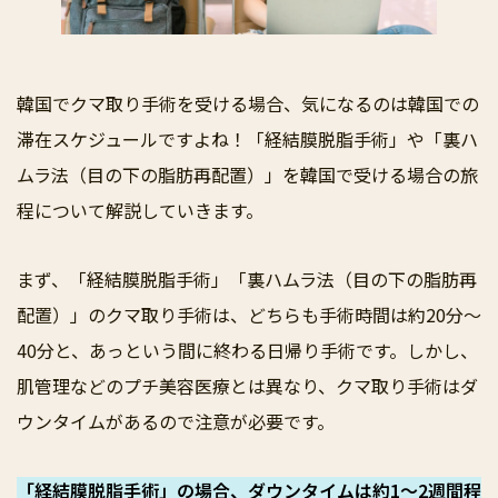
韓国でクマ取り手術を受ける場合、気になるのは韓国での
滞在スケジュールですよね！「経結膜脱脂手術」や「裏ハ
ムラ法（目の下の脂肪再配置）」を韓国で受ける場合の旅
程について解説していきます。
まず、「経結膜脱脂手術」「裏ハムラ法（目の下の脂肪再
配置）」のクマ取り手術は、どちらも手術時間は約20分〜
40分と、あっという間に終わる日帰り手術です。しかし、
肌管理などのプチ美容医療とは異なり、クマ取り手術はダ
ウンタイムがあるので注意が必要です。
「経結膜脱脂手術」の場合、ダウンタイムは約1〜2週間程