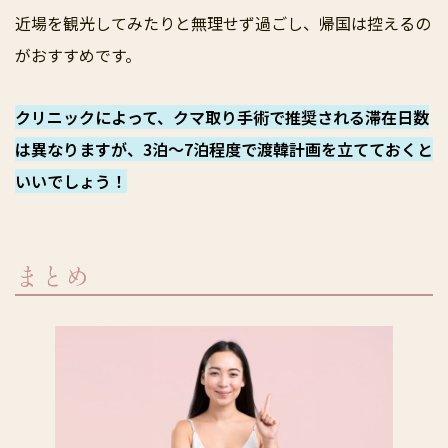
近場を観光してみたりと無理せず過ごし、帰国は控えるの
がおすすめです。
クリニックによって、クマ取り手術で推奨される滞在日数
は異なりますが、3泊〜7泊程度で渡韓計画を立てておくと
いいでしょう！
まとめ