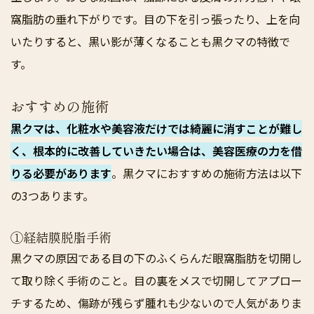
窩脂肪の垂れ下がりです。目の下を引っ張ったり、上を向
いたりすると、黒い影が薄くなることも黒クマの特徴で
す。
おすすめの施術
黒クマは、化粧水や美容液だけでは綺麗に消すことが難し
く、根本的に改善していきたい場合は、美容医療の力を借
りる必要があります
。黒クマにおすすめの施術方法は以下
の3つあります。
①経結膜脱脂手術
黒クマの原因である目の下のふくらんだ眼窩脂肪を切開し
て取り除く手術のこと。目の裏をメスで切開してアプロー
チするため、傷跡が残らず腫れも少ないので人気がありま