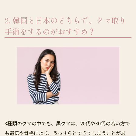
2. 韓国と日本のどちらで、クマ取り
手術をするのがおすすめ？
3種類のクマの中でも、黒クマは、20代や30代の若い方で
も遺伝や骨格により、うっすらとできてしまうことがあ