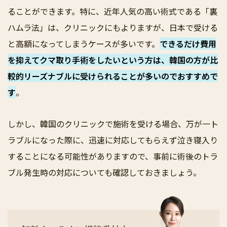
ることができます。特に、近年人気の高い術式である「裏
ハムラ法」は、クリニックにもよりますが、日本で受ける
と高額になってしまうケースが多いです。
できるだけ費用
を抑えてクマ取り手術をしたいという方は、韓国の方が比
較的リーズナブルに受けられることが多いのでおすすめで
す
。
しかし、韓国のクリニックで施術を受ける場合、万が一ト
ラブルになった際に、迅速に対応してもらえず泣き寝入り
することになる可能性がありますので、事前に術後のトラ
ブル発生時の対応についても確認しておきましょう。