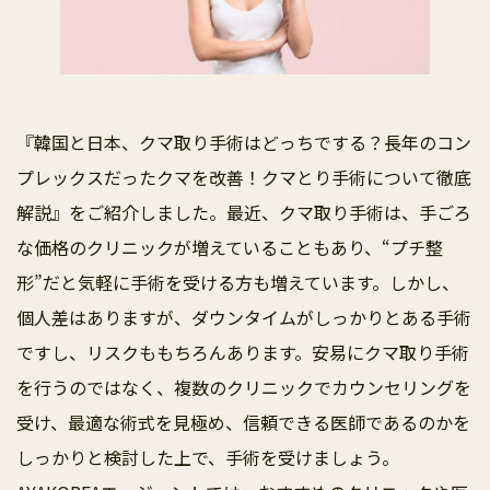
『韓国と日本、クマ取り手術はどっちでする？長年のコン
プレックスだったクマを改善！クマとり手術について徹底
解説』をご紹介しました。最近、クマ取り手術は、手ごろ
な価格のクリニックが増えていることもあり、“プチ整
形”だと気軽に手術を受ける方も増えています。しかし、
個人差はありますが、ダウンタイムがしっかりとある手術
ですし、リスクももちろんあります。安易にクマ取り手術
を行うのではなく、複数のクリニックでカウンセリングを
受け、最適な術式を見極め、信頼できる医師であるのかを
しっかりと検討した上で、手術を受けましょう。