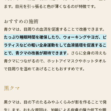
ます。目元を引っ張ると色が薄くなるのが特徴です。
おすすめの施術
青クマは、目周りの血流を促進することで改善できます。
たっぷり睡眠時間を確保したり、ウォーキングやヨガ、ピ
ラティスなどの軽い全身運動をして血液循環を促進するこ
とで、青クマの改善が期待できます
。さらに全身の冷えも
青クマにつながるので、ホットアイマスクやホットタオル
で目周りを温めてあげることもおすすめです。
黒クマ
黒クマは、目の下のたるみやふくらみが影を作ることで発
生します。おもな原因は、加齢による皮膚の弾力低下や眼