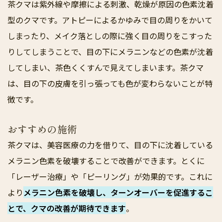
茶クマは紫外線や摩擦による刺激、乾燥が原因の色素沈着
型のクマです。アトピーによるかゆみで目の周りをかいて
しまったり、メイク落としの際に強く目の周りをこすった
りしてしまうことで、目の下にメラニンなどの色素が沈着
してしまい、茶色くくすんで見えてしまいます。茶クマ
は、目の下の皮膚を引っ張っても色が変わらないことが特
徴です。
おすすめの施術
茶クマは、美容医療の力を借りて、目の下に沈着している
メラニン色素を破壊することで改善ができます。とくに
「レーザー治療」や「ピーリング」が効果的です。これに
より
メラニン色素を破壊し、ターンオーバーを促進するこ
とで、クマの改善が期待できます
。