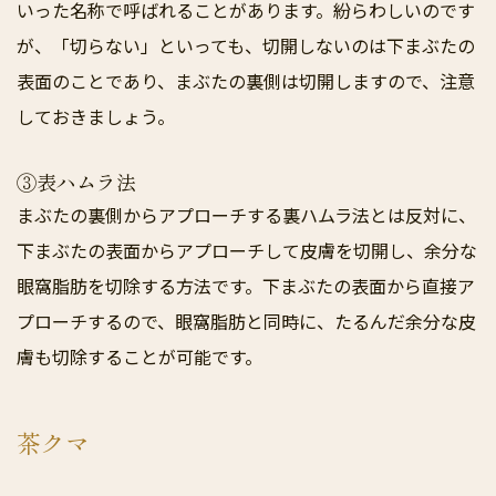
いった名称で呼ばれることがあります。紛らわしいのです
が、「切らない」といっても、切開しないのは下まぶたの
表面のことであり、まぶたの裏側は切開しますので、注意
しておきましょう。
③表ハムラ法
まぶたの裏側からアプローチする裏ハムラ法とは反対に、
下まぶたの表面からアプローチして皮膚を切開し、余分な
眼窩脂肪を切除する方法です。下まぶたの表面から直接ア
プローチするので、眼窩脂肪と同時に、たるんだ余分な皮
膚も切除することが可能です。
茶クマ