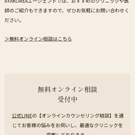
AYAKOREAエージェントでは、おすすめのクリニックや医
師のご紹介もできますので、ぜひお気軽にお問い合わせく
ださい。
＞無料オンライン相談はこちら
無料オンライン相談
受付中
公式LINE
の【オンラインカウンセリング相談】を通
じてお客様の悩みをお伺いし、最適なクリニックを
提案しております。