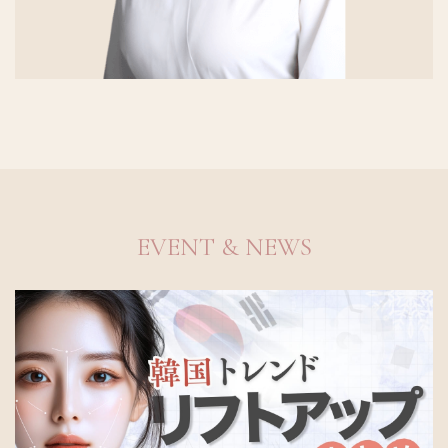
EVENT & NEWS