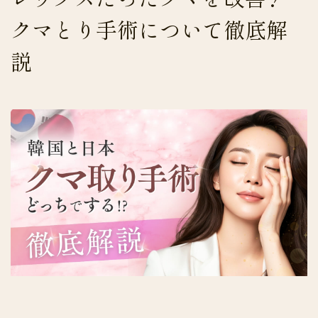
クマとり手術について徹底解
説