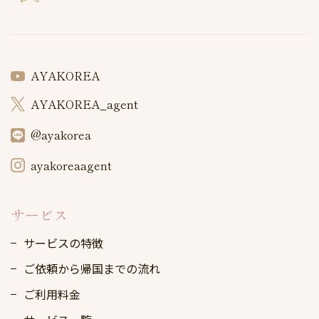
AYAKOREA
AYAKOREA_agent
@ayakorea
ayakoreaagent
サービス
サービスの特徴
ご依頼から帰国までの流れ
ご利用料金