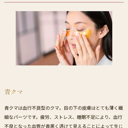
青クマ
青クマは血行不良型のクマ。目の下の皮膚はとても薄く繊
細なパーツです。疲労、ストレス、睡眠不足により、血行
不良となった血管が青黒く透けて見えることによって生じ