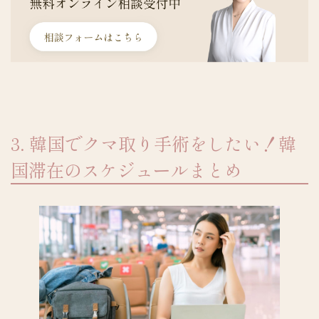
3. 韓国でクマ取り手術をしたい！韓
国滞在のスケジュールまとめ