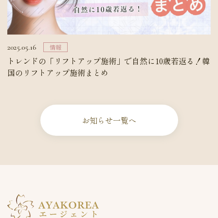
2025.05.16
情報
トレンドの「リフトアップ施術」で自然に10歳若返る！韓
国のリフトアップ施術まとめ
お知らせ一覧へ