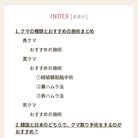
INDEX
[
]
非表示
1. クマの種類とおすすめの施術まとめ
青クマ
おすすめの施術
黒クマ
おすすめの施術
①経結膜脱脂手術
②裏ハムラ法
③表ハムラ法
茶クマ
おすすめの施術
2. 韓国と日本のどちらで、クマ取り手術をするのが
おすすめ？