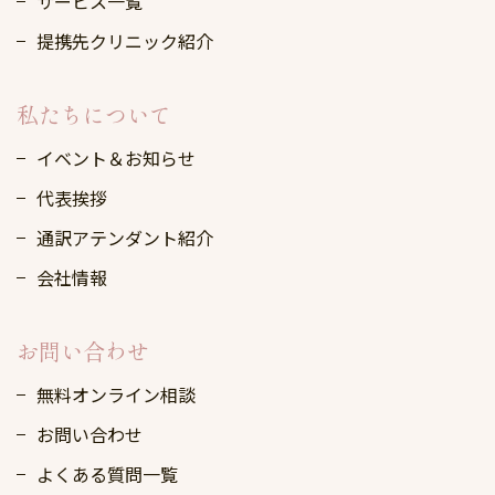
サービス一覧
提携先クリニック紹介
私たちについて
イベント＆お知らせ
代表挨拶
通訳アテンダント紹介
会社情報
お問い合わせ
無料オンライン相談
お問い合わせ
よくある質問一覧